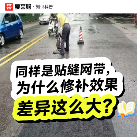
·
知识科普