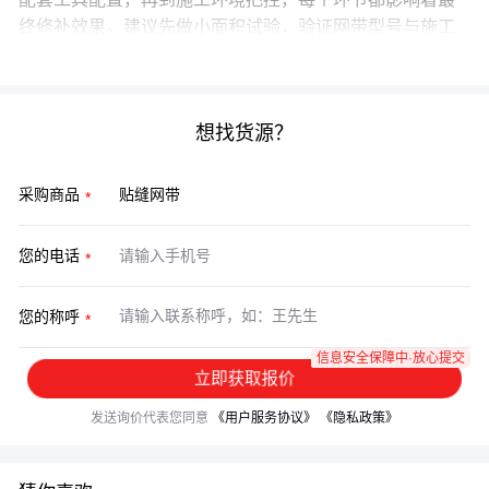
终修补效果。建议先做小面积试验，验证网带型号与施工
方案的匹配度，再开展批量作业。
想找货源？
采购商品
您的电话
您的称呼
信息安全保障中·放心提交
立即获取报价
发送询价代表您同意
《用户服务协议》
《隐私政策》