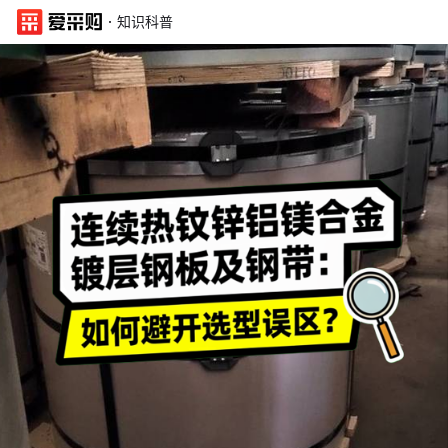
·
知识科普