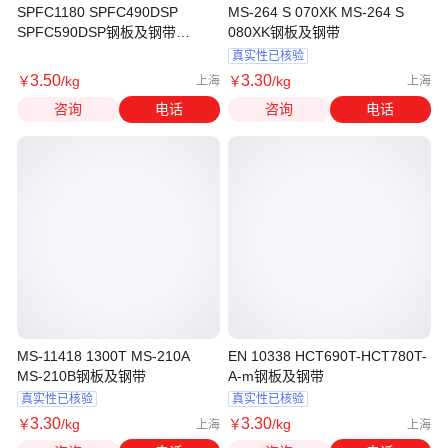
SPFC1180 SPFC490DSP
MS-264 S 070XK MS-264 S
SPFC590DSP钢板及钢带
080XK钢板及钢带
SPFC1180SPFC490DSP
真实性已核验
3
.50
3
.30
￥
/kg
￥
/kg
上海
上海
咨询
电话
咨询
电话
MS-11418 1300T MS-210A
EN 10338 HCT690T-HCT780T-
MS-210B钢板及钢带
A-m钢板及钢带
真实性已核验
真实性已核验
3
.30
3
.30
￥
/kg
￥
/kg
上海
上海