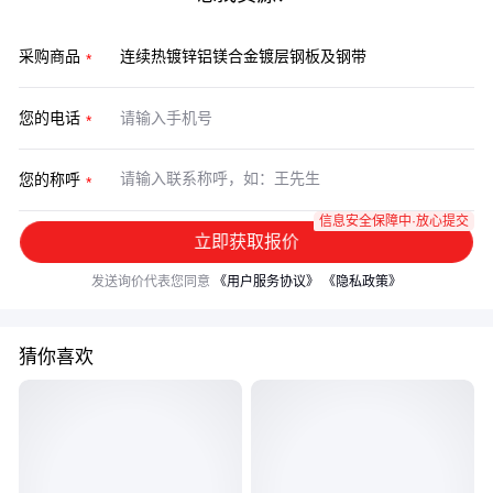
采购商品
您的电话
您的称呼
信息安全保障中·放心提交
立即获取报价
发送询价代表您同意
《用户服务协议》
《隐私政策》
猜你喜欢