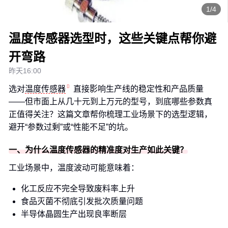
1/4
温度传感器选型时，这些关键点帮你避
开弯路
昨天16:00
选对
温度传感器
直接影响生产线的稳定性和产品质量
——但市面上从几十元到上万元的型号，到底哪些参数真
正值得关注？这篇文章帮你梳理工业场景下的选型逻辑，
避开“参数过剩”或“性能不足”的坑。
一、为什么温度传感器的精准度对生产如此关键？
工业场景中，温度波动可能意味着：
化工反应不完全导致废料率上升
食品灭菌不彻底引发批次质量问题
半导体晶圆生产出现良率断层