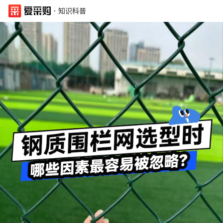
·
知识科普