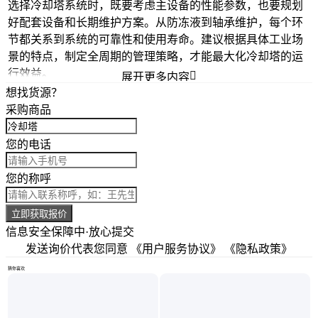
选择冷却塔系统时，既要考虑主设备的性能参数，也要规划
好配套设备和长期维护方案。从防冻液到轴承维护，每个环
节都关系到系统的可靠性和使用寿命。建议根据具体工业场
景的特点，制定全周期的管理策略，才能最大化冷却塔的运
行效益。

展开更多内容
想找货源？
采购商品
您的电话
您的称呼
立即获取报价
信息安全保障中·放心提交
发送询价代表您同意
《用户服务协议》
《隐私政策》
猜你喜欢