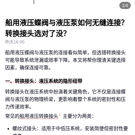
1/4
船用液压蝶阀与液压泵如何无缝连接？
转换接头选对了没？
昨天16:00
船用液压蝶阀与液压泵的连接看似简单，但选错转换接头
可能导致系统泄漏或效率下降。本文将帮你理清关键选择
因素，确保连接可靠。
一、转换接头：液压系统的隐形纽带
转换接头在液压系统中扮演着关键角色，它不仅是连接蝶
阀与液压泵的物理桥梁，更影响着整个系统的密封性和压
力传递效率。
常见的
船用液压转换接头
主要分为两类：
螺纹式接头：适用于中低压系统，安装简便但密封性要