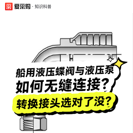
·
知识科普