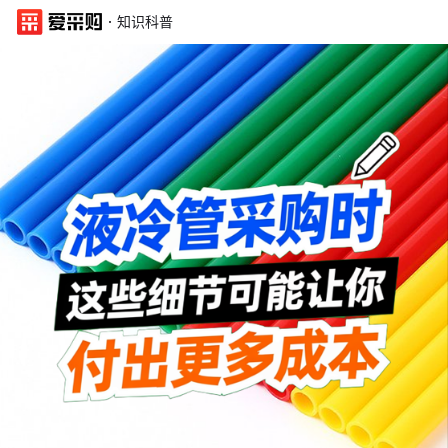
·
知识科普