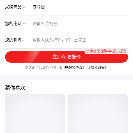
采购商品
您的电话
您的称呼
信息安全保障中·放心提交
立即获取报价
发送询价代表您同意
《用户服务协议》
《隐私政策》
猜你喜欢