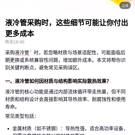
1/4
液冷管采购时，这些细节可能让你付出
更多成本
昨天16:00
采购
液冷管
时，若忽略材质与场景适配性，可能面临后
期更换或系统兼容性问题，增加额外成本。本文将帮你识
别关键判断点，避免常见采购误区。
一、液冷管如何因材质与结构影响实际散热效果？
液冷管的核心功能是通过内部流体循环带走热量，但不同
材质和结构设计会直接影响其导热效率、耐腐蚀性和使用
寿命。
常见类型包括：
金属材质（如不锈钢）：导热性强，适合高功率设备，