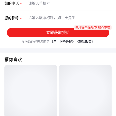
您的电话
您的称呼
信息安全保障中·放心提交
立即获取报价
发送询价代表您同意
《用户服务协议》
《隐私政策》
猜你喜欢