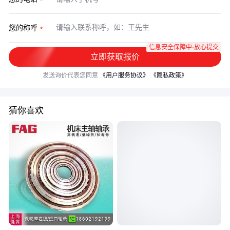
您的称呼
信息安全保障中·放心提交
立即获取报价
发送询价代表您同意
《用户服务协议》
《隐私政策》
猜你喜欢