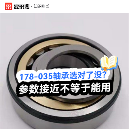
·
知识科普