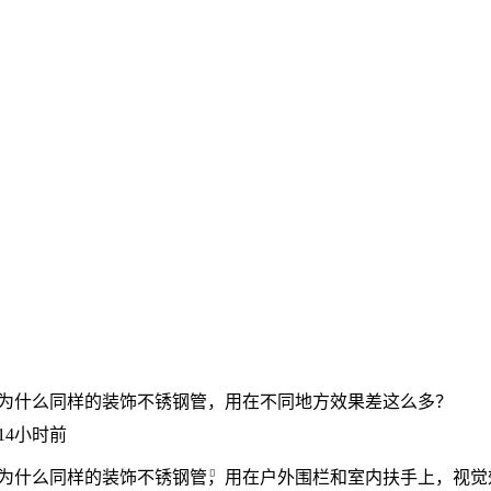
为什么同样的装饰不锈钢管，用在不同地方效果差这么多？
14小时前
为什么同样的
装饰不锈钢管
，用在户外围栏和室内扶手上，视觉