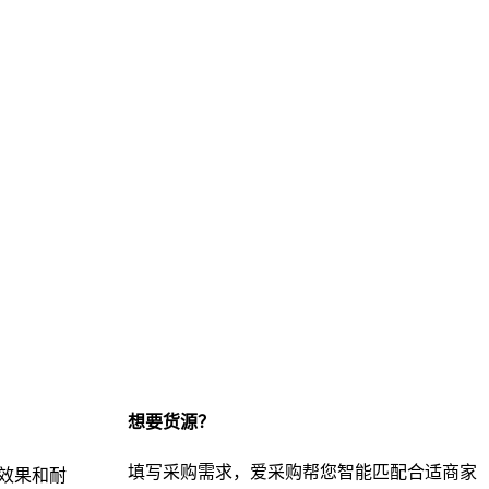
想要货源？
填写采购需求，爱采购帮您智能匹配合适商家
效果和耐