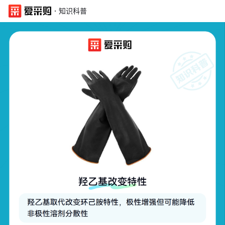
·
知识科普