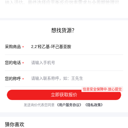
纳入评估。最终选择应平衡反应效率需求与全周期管理可
行性。
想找货源？
采购商品
您的电话
您的称呼
信息安全保障中·放心提交
立即获取报价
发送询价代表您同意
《用户服务协议》
《隐私政策》
猜你喜欢