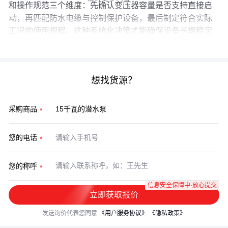
和操作规范三个维度：先确认变压器容量是否支持直接启
动，再匹配防水电缆与控制保护设备，最后制定符合实际
工况的使用规程。这种系统化决策才能确保设备长期稳定
运行。
想找货源？
采购商品
您的电话
您的称呼
信息安全保障中·放心提交
立即获取报价
发送询价代表您同意
《用户服务协议》
《隐私政策》