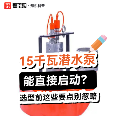
·
知识科普