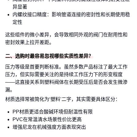
异显著
内螺纹接口精度：影响管道连接的密封性和长期使用稳
定性
这些组件的微小差异，会导致相同外观的阀门在耐用性和
密封效果上拉开差距。
二、选购时最容易忽视哪些实质性差异？
压力等级是首要判断标准。虽然多数产品标注了最大工作
压力，但实际需要关注的是持续工作压力下的形变程度
——这直接关系到塑料阀体在长期受压后是否会发生微渗
漏。
材质选择常被简化为‘塑料’二字，其实需要具体区分：
PP材质更适合酸碱环境但耐温性有限
PVC在常温清水场景性价比更高
增强尼龙在机械强度方面表现突出