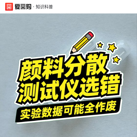
·
知识科普