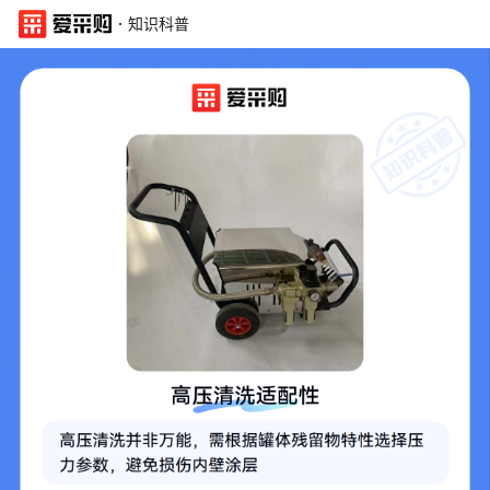
·
知识科普