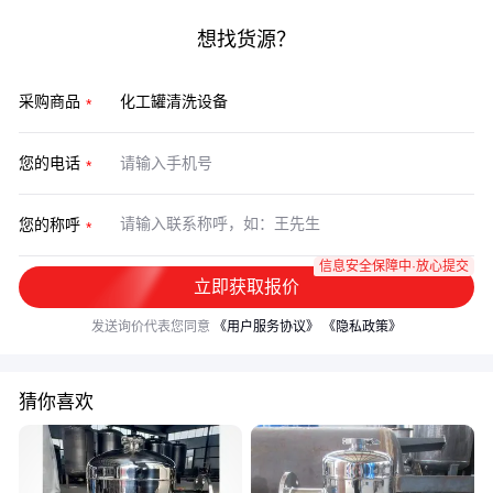
想找货源？
采购商品
您的电话
您的称呼
信息安全保障中·放心提交
立即获取报价
发送询价代表您同意
《用户服务协议》
《隐私政策》
猜你喜欢