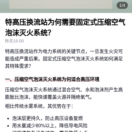
1/4
特高压换流站为何需要固定式压缩空气
泡沫灭火系统？
昨天16:00
特高压换流站作为电力系统的关键节点，一旦发生火灾可
能造成严重后果。固定式压缩空气泡沫灭火系统如何满足
其特殊需求？
一、压缩空气泡沫灭火系统为何适合高压环境
压缩空气泡沫灭火系统通过混合空气、水和泡沫剂产生高
膨胀比泡沫，能快速覆盖火源并隔绝氧气。
相比传统水雾系统，其优势在于：
泡沫层更持久，防止高压设备复燃
用水量减少80%以上，降低导电风险