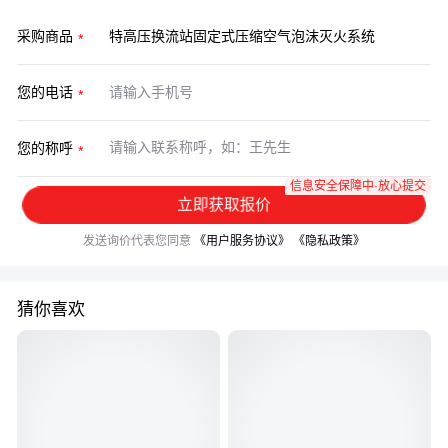
采购商品
您的电话
您的称呼
信息安全保障中·放心提交
立即获取报价
发送询价代表您同意
《用户服务协议》
《隐私政策》
猜你喜欢