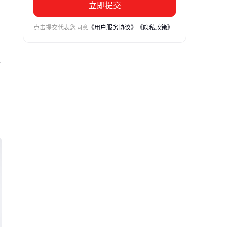
立即提交
点击提交代表您同意
《用户服务协议》
《隐私政策》
备