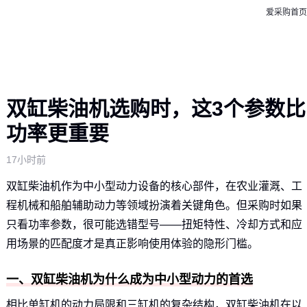
爱采购首页
双缸柴油机选购时，这3个参数比
功率更重要
17小时前
双缸柴油机作为中小型动力设备的核心部件，在农业灌溉、工
程机械和船舶辅助动力等领域扮演着关键角色。但采购时如果
只看功率参数，很可能选错型号——扭矩特性、冷却方式和应
用场景的匹配度才是真正影响使用体验的隐形门槛。
一、双缸柴油机为什么成为中小型动力的首选
相比单缸机的动力局限和三缸机的复杂结构，双缸柴油机在以