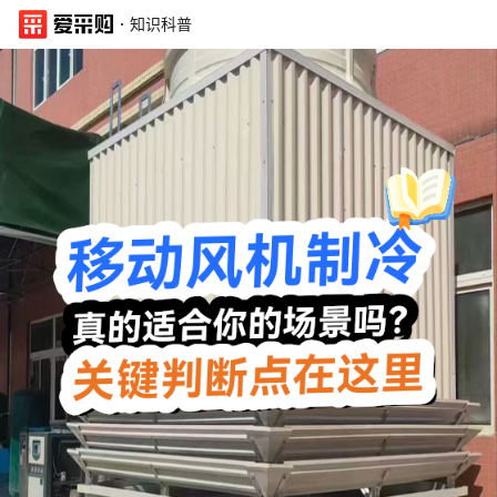
·
知识科普