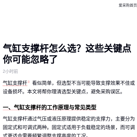
爱采购首页
气缸支撑杆怎么选？这些关键点
你可能忽略了
2小时前
气缸支撑杆
看似简单，但选型不当可能导致支撑效果不佳或
设备损坏。本文将帮你理清选型关键点，避免采购误区。
一、气缸支撑杆的工作原理与常见类型
气缸支撑杆通过气压或液压原理提供稳定的支撑力，主要分为
固定式和可调式两种。固定式适用于负载稳定的场景，而可调
式更适合需要频繁调整支撑高度的工况。