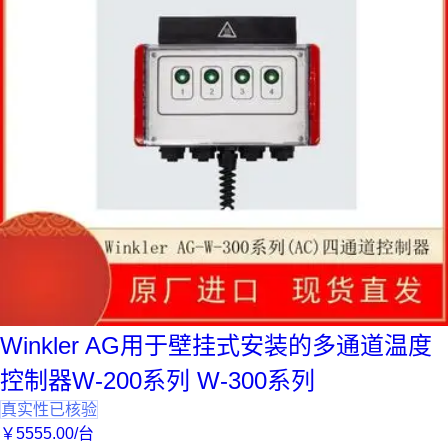
Winkler AG用于壁挂式安装的多通道温度
控制器W-200系列 W-300系列
真实性已核验
￥
5555
.00
/台