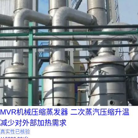
MVR机械压缩蒸发器 二次蒸汽压缩升温
减少对外部加热需求
真实性已核验