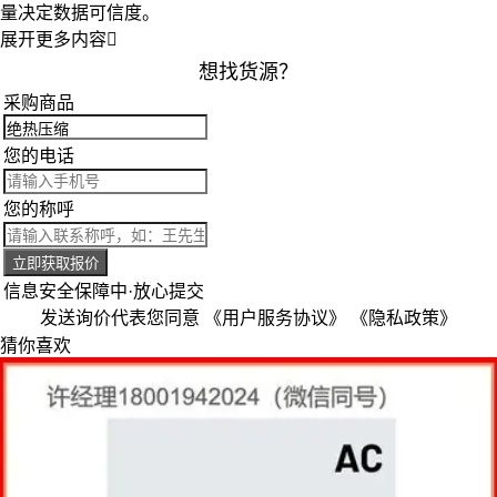
量决定数据可信度。
展开更多内容

想找货源？
采购商品
您的电话
您的称呼
立即获取报价
信息安全保障中·放心提交
发送询价代表您同意
《用户服务协议》
《隐私政策》
猜你喜欢