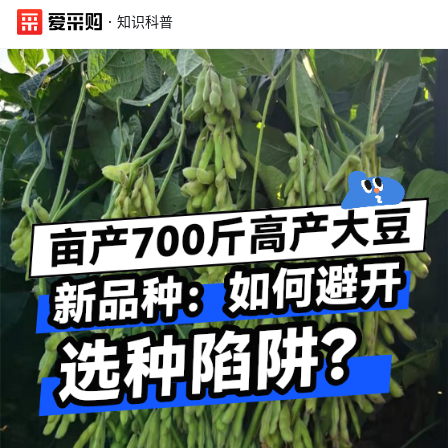
·
知识科普