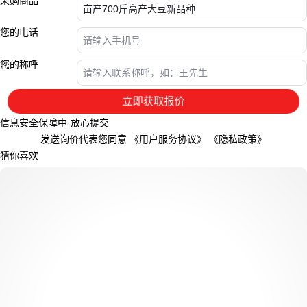
采购商品
您的电话
您的称呼
立即获取报价
信息安全保障中·放心提交
发送询价代表您同意
《用户服务协议》
《隐私政策》
猜你喜欢