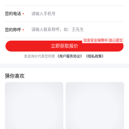
您的电话
您的称呼
信息安全保障中·放心提交
立即获取报价
发送询价代表您同意
《用户服务协议》
《隐私政策》
猜你喜欢