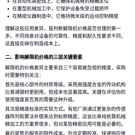
在自动化装配线上，它确保机械臂的精确定位
在重型机械加工中，它保护设备免受过载损坏
在精密仪器制造中，它维持微米级的运动控制精度
理解这些应用差异，是判断解限机价格是否合理的第一
步。不同场景对设备的可靠性、精度和耐久性要求不同，
这直接反映在制造成本上。
二、影响解限机价格的三层关键要素
解限机的价格差异主要来自三个容易被忽视的维度，采购
时需要特别关注：
首先是核心部件的材质等级。采用高强度合金的传动机构
比普通钢材更耐用，但成本也显著提高。关键在评估你的
使用强度是否真的需要这种升级。
其次是精度标准的实现方式。有些厂商通过更复杂的传感
器阵列和算法补偿来达到标称精度，这会比单纯依靠机械
精加工的方案贵很多，但对某些精密应用可能是必要的。
最后是售后服务的隐性成本。包含定期校准、快速响应维