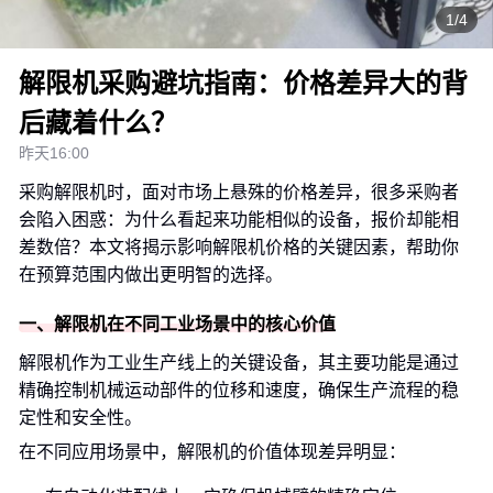
1/4
解限机采购避坑指南：价格差异大的背
后藏着什么？
昨天16:00
采购解限机时，面对市场上悬殊的价格差异，很多采购者
会陷入困惑：为什么看起来功能相似的设备，报价却能相
差数倍？本文将揭示影响解限机价格的关键因素，帮助你
在预算范围内做出更明智的选择。
一、解限机在不同工业场景中的核心价值
解限机作为工业生产线上的关键设备，其主要功能是通过
精确控制机械运动部件的位移和速度，确保生产流程的稳
定性和安全性。
在不同应用场景中，解限机的价值体现差异明显：