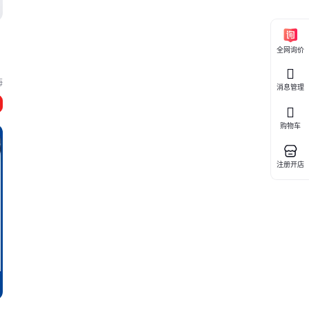
全网询价
海
消息管理
购物车
注册开店