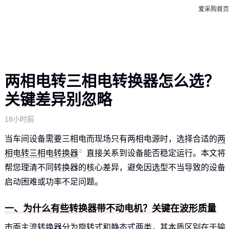
爱采购首页
两相电转三相电转换器怎么选？
关键差异别忽略
18小时前
当车间设备需要三相电而现场只有两相电源时，选择合适的
两
相电转三相电转换器
直接关系到设备能否稳定运行。本文将
帮您理清不同转换器的核心差异，避免因选型不当导致的设备
启动困难或功率不足问题。
一、为什么有些转换器带不动电机？关键在波形质量
市面主流转换器分为旋转式和静态式两类，其本质区别在于输