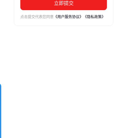
立即提交
点击提交代表您同意
《用户服务协议》
《隐私政策》