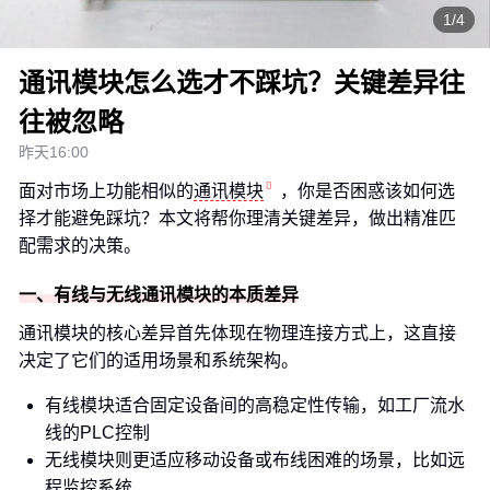
1/4
通讯模块怎么选才不踩坑？关键差异往
往被忽略
昨天16:00
面对市场上功能相似的
通讯模块
，你是否困惑该如何选
择才能避免踩坑？本文将帮你理清关键差异，做出精准匹
配需求的决策。
一、有线与无线通讯模块的本质差异
通讯模块的核心差异首先体现在物理连接方式上，这直接
决定了它们的适用场景和系统架构。
有线模块适合固定设备间的高稳定性传输，如工厂流水
线的PLC控制
无线模块则更适应移动设备或布线困难的场景，比如远
程监控系统