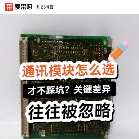
·
知识科普