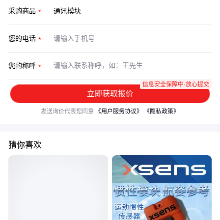
采购商品
您的电话
您的称呼
信息安全保障中·放心提交
立即获取报价
发送询价代表您同意
《用户服务协议》
《隐私政策》
猜你喜欢