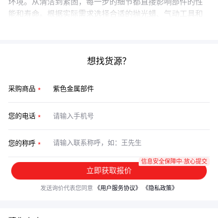
环境。从清洁到紧固，每一步的细节都直接影响部件的性
能和寿命。根据实际需求选择合适的抛光蜡、气动工具和
防锈措施，才能最大化部件的使用价值。
想找货源？
采购商品
您的电话
您的称呼
信息安全保障中·放心提交
立即获取报价
发送询价代表您同意
《用户服务协议》
《隐私政策》