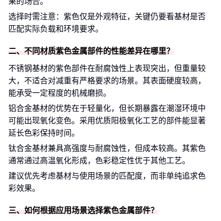
果的场合。
选择时需注意：紫色仅是外观特征，关键仍要看基材是否
匹配实际负载和环境要求。
二、不同材质紫色金属部件的性能差异在哪里？
不锈钢基材的紫色部件在耐腐蚀性上表现突出，但重量较
大，不适合对减重有严格要求的场景。其表面硬度较高，
能承受一定程度的机械磨损。
铝合金基材的优势在于轻量化，但长期暴露在潮湿环境中
可能出现氧化变色。采用优质阳极氧化工艺的部件能显著
延长色彩保持时间。
钛合金基材兼具高强度与耐腐蚀性，但成本较高。其紫色
通常通过高温氧化形成，色彩稳定性优于其他工艺。
建议优先考虑基材与使用场景的匹配度，而非单纯追求色
彩效果。
三、如何根据应用场景选择紫色金属部件？