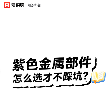
·
知识科普