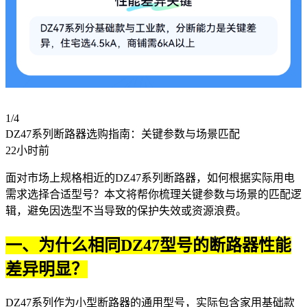
1/4
DZ47系列断路器选购指南：关键参数与场景匹配
22小时前
面对市场上规格相近的DZ47系列断路器，如何根据实际用电
需求选择合适型号？本文将帮你梳理关键参数与场景的匹配逻
辑，避免因选型不当导致的保护失效或资源浪费。
一、为什么相同DZ47型号的断路器性能
差异明显？
DZ47系列作为
小型断路器
的通用型号，实际包含家用基础款