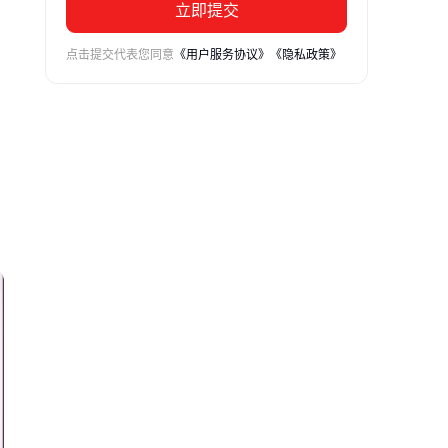
立即提交
点击提交代表您同意
《用户服务协议》
《隐私政策》