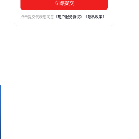
立即提交
点击提交代表您同意
《用户服务协议》
《隐私政策》
以