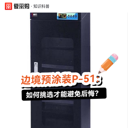
·
知识科普