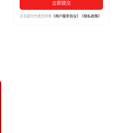
立即提交
点击提交代表您同意
《用户服务协议》
《隐私政策》