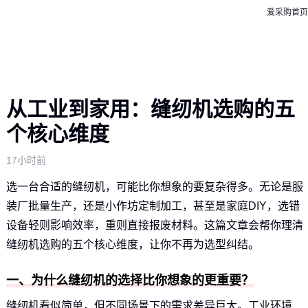
爱采购首页
从工业到家用：缝纫机选购的五
个核心维度
17小时前
选一台合适的缝纫机，可能比你想象的要复杂得多。无论是服
装厂批量生产，还是小作坊定制加工，甚至是家庭DIY，选错
设备轻则影响效率，重则直接报废材料。这篇文章会帮你理清
缝纫机选购的五个核心维度，让你不再为选型纠结。
一、为什么缝纫机的选择比你想象的更重要？
缝纫机看似简单，但不同场景下的需求差异巨大。工业环境