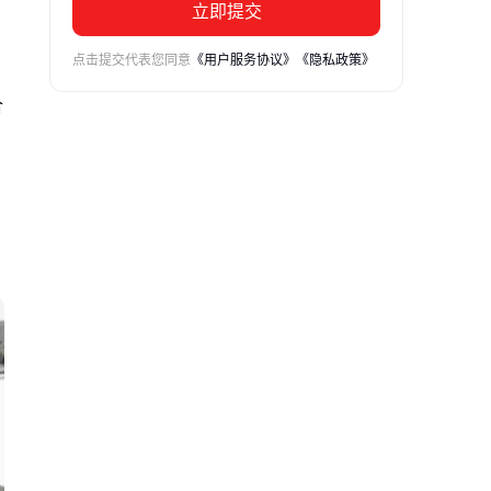
立即提交
点击提交代表您同意
《用户服务协议》
《隐私政策》
合