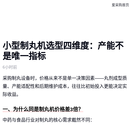
爱采购首页
小型制丸机选型四维度：产能不
是唯一指标
6小时前
采购制丸设备时，价格从来不是单一决策因素——丸剂成型质
量、产能适配性和后期维护成本，往往比初始投入更能决定实
际收益。
一、为什么同是制丸机价格差3倍？
中药与食品行业对制丸的核心需求截然不同：