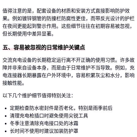
值得注意的是，配套设备的材质和安装方式直接影响防护效
果。例如镀锌钢管的防撞栏防腐性更佳，而带反光设计的护栏
在夜间更能起到警示作用。这些细节往往在初期容易被忽视，
但长期使用中差异显著。
五、容易被忽视的日常维护关键点
交流充电设备的长期稳定运行离不开正确的使用习惯。许多故
障并非来自设备本身，而是由于日常维护不当导致。例如，充
电连接器长期暴露在户外环境中，容易积累灰尘和水分，影响
接触性能。
以下几个维护细节值得特别关注：
定期检查防水密封件是否老化，特别是雨季前后
清理充电枪插口时避免使用尖锐工具
冬季注意清除充电接口处的冰霜
长时间不使用时建议加装防护罩