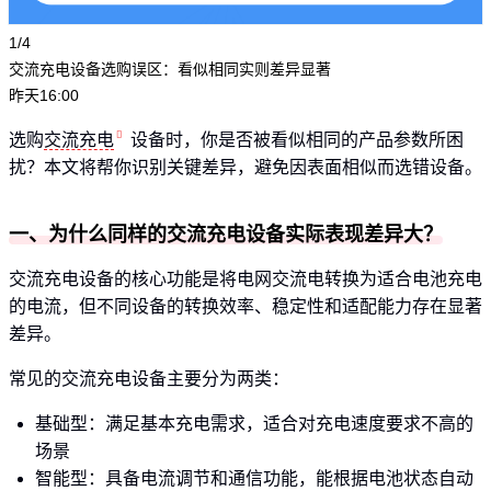
1/4
交流充电设备选购误区：看似相同实则差异显著
昨天16:00
选购
交流充电
设备时，你是否被看似相同的产品参数所困
扰？本文将帮你识别关键差异，避免因表面相似而选错设备。
一、为什么同样的交流充电设备实际表现差异大？
交流充电设备的核心功能是将电网交流电转换为适合电池充电
的电流，但不同设备的转换效率、稳定性和适配能力存在显著
差异。
常见的交流充电设备主要分为两类：
基础型：满足基本充电需求，适合对充电速度要求不高的
场景
智能型：具备电流调节和通信功能，能根据电池状态自动