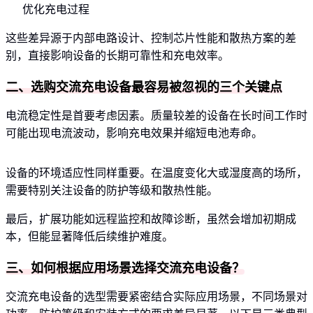
优化充电过程
这些差异源于内部电路设计、控制芯片性能和散热方案的差
别，直接影响设备的长期可靠性和充电效率。
二、选购交流充电设备最容易被忽视的三个关键点
电流稳定性是首要考虑因素。质量较差的设备在长时间工作时
可能出现电流波动，影响充电效果并缩短电池寿命。
设备的环境适应性同样重要。在温度变化大或湿度高的场所，
需要特别关注设备的防护等级和散热性能。
最后，扩展功能如远程监控和故障诊断，虽然会增加初期成
本，但能显著降低后续维护难度。
三、如何根据应用场景选择交流充电设备？
交流充电设备的选型需要紧密结合实际应用场景，不同场景对