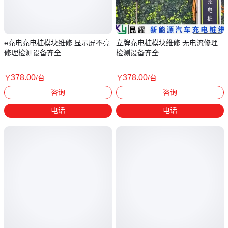
e充电充电桩模块维修 显示屏不亮
立牌充电桩模块维修 无电流修理
修理检测设备齐全
检测设备齐全
378
.00
378
.00
￥
/台
￥
/台
江苏常州
江苏常州
咨询
咨询
电话
电话