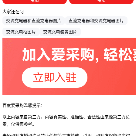
大家还在问
交流充电器和直流充电器图片
直流充电器和交流充电器图片
交流充电柜图片
交流充电装置图片
百度爱采购温馨提示：
以上内容来自第三方，内容真实性、准确性、合法性由来源第三方负
责，仅供您参考。
未经权利方授权许可禁止任何第三方转载、引用，权利方保留追究权