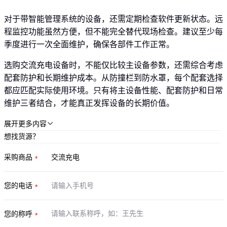
对于带智能管理系统的设备，还需定期检查软件更新状态。远
程监控功能虽然方便，但不能完全替代现场检查。建议至少每
季度进行一次全面维护，确保各部件工作正常。
选购交流充电设备时，不能仅比较主设备参数，还需综合考虑
配套防护和长期维护成本。从防撞栏到防水罩，每个配套选择
都应匹配实际使用环境。只有将主设备性能、配套防护和日常
维护三者结合，才能真正发挥设备的长期价值。
展开更多内容

想找货源？
采购商品
您的电话
您的称呼