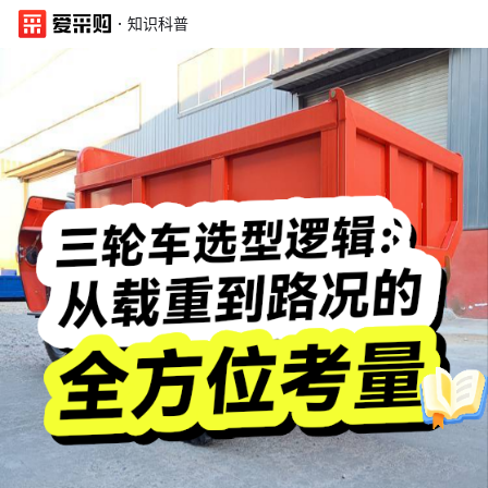
·
知识科普