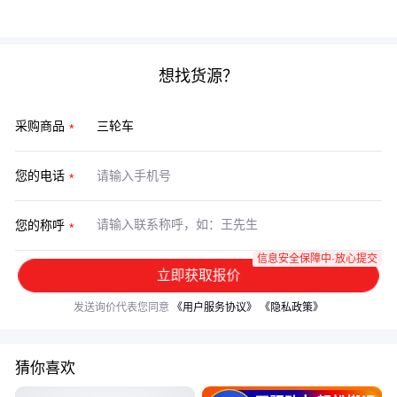
让设备适应场景，而非相反。
想找货源？
采购商品
您的电话
您的称呼
信息安全保障中·放心提交
立即获取报价
发送询价代表您同意
《用户服务协议》
《隐私政策》
猜你喜欢