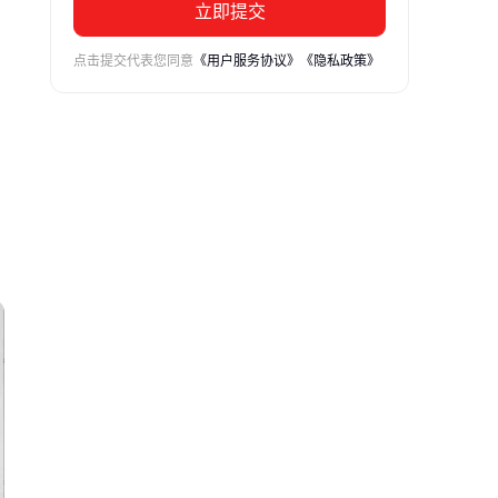
立即提交
点击提交代表您同意
《用户服务协议》
《隐私政策》