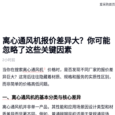
爱采购首页
离心通风机报价差异大？你可能
忽略了这些关键因素
2小时前
当你在搜索
离心通风机
价格时，是否发现不同厂家的报价差
异巨大？这背后往往隐藏着材质、规格和服务的实质性区别，
而非简单的价格高低问题。
一、离心通风机的基本分类与核心差异
离心通风机并非单一产品，其性能和应用场景因设计类型和材
质差异而显著不同。例如，普通碳钢风机适用于常规通风场