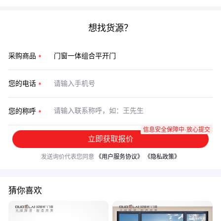
想找货源？
采购商品
您的电话
您的称呼
信息安全保障中·放心提交
立即获取报价
发送询价代表您同意
《用户服务协议》
《隐私政策》
猜你喜欢