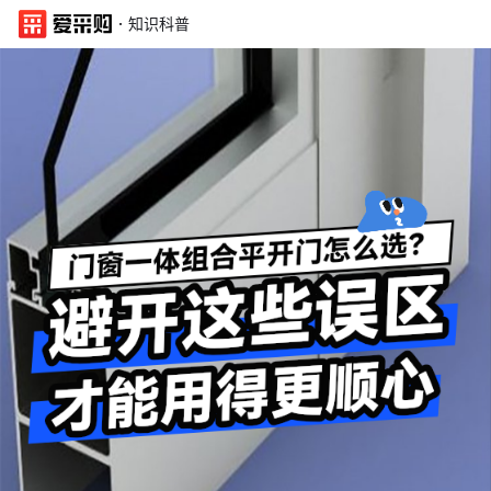
·
知识科普