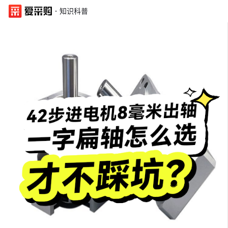
·
知识科普