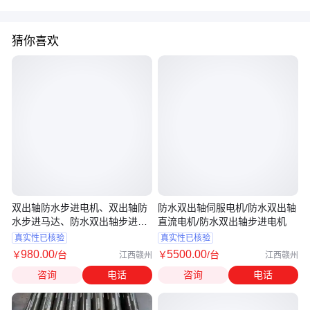
猜你喜欢
双出轴防水步进电机、双出轴防
防水双出轴伺服电机/防水双出轴
水步进马达、防水双出轴步进电
直流电机/防水双出轴步进电机
机
真实性已核验
真实性已核验
980
.00
5500
.00
￥
/台
￥
/台
江西赣州
江西赣州
咨询
电话
咨询
电话