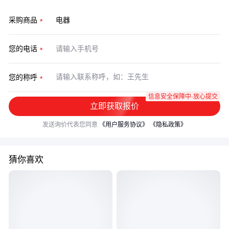
采购商品
您的电话
您的称呼
信息安全保障中·放心提交
立即获取报价
发送询价代表您同意
《用户服务协议》
《隐私政策》
猜你喜欢