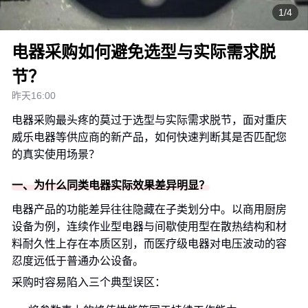
1/4
电器采购如何避免选型与实际需求脱
节？
昨天16:00
电器采购最头疼的莫过于选型与实际需求脱节，面对重庆
威乐电器等供应商的新产品，如何快速判断其是否匹配您
的真实使用场景？
一、为什么同类电器实际效果差异明显？
电器产品的功能差异往往隐藏在子类划分中。以商用厨房
设备为例，连续作业型电器与间歇使用型在散热结构和材
料耐久性上存在本质区别，而医疗级电器对电压波动的容
忍度远低于普通办公设备。
采购时容易陷入三个典型误区：