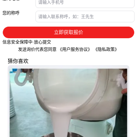
您的称呼
立即获取报价
信息安全保障中·放心提交
发送询价代表您同意
《用户服务协议》
《隐私政策》
猜你喜欢