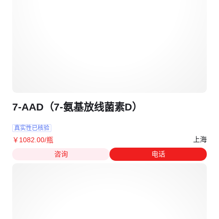
7-AAD（7-氨基放线菌素D）
真实性已核验
上海
￥
1082
.00
/瓶
咨询
电话