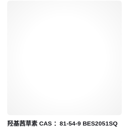
羟基茜草素 CAS ：81-54-9 BES2051SQ