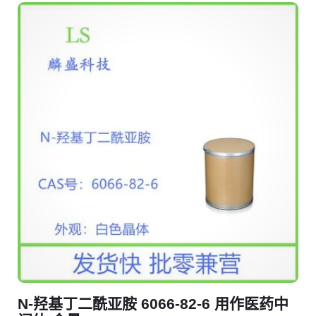
N-羟基丁二酰亚胺 6066-82-6 用作医药中