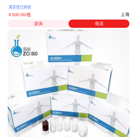
真实性已核验
上海
￥
500
.00
/瓶
咨询
电话