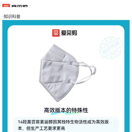
·
知识科普