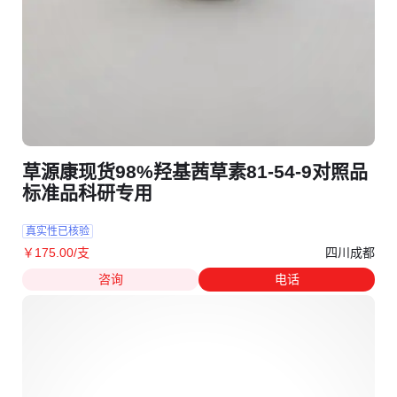
草源康现货98%羟基茜草素81-54-9对照品
标准品科研专用
真实性已核验
四川成都
￥
175
.00
/支
咨询
电话