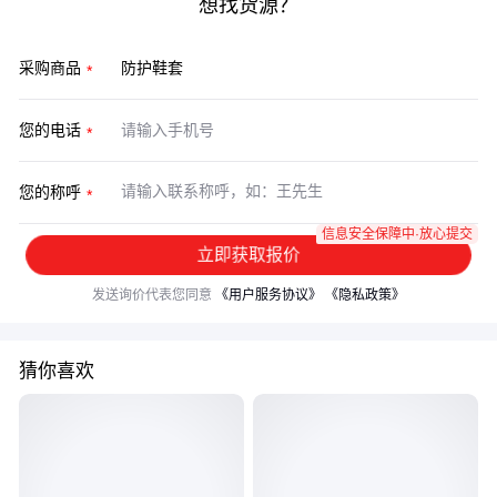
想找货源？
采购商品
您的电话
您的称呼
信息安全保障中·放心提交
立即获取报价
发送询价代表您同意
《用户服务协议》
《隐私政策》
猜你喜欢