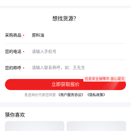
想找货源？
采购商品
您的电话
您的称呼
信息安全保障中·放心提交
立即获取报价
发送询价代表您同意
《用户服务协议》
《隐私政策》
猜你喜欢