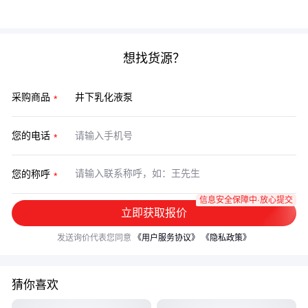
便利性做最终决策，避免陷入单一参数的比较陷阱。
想找货源？
采购商品
您的电话
您的称呼
信息安全保障中·放心提交
立即获取报价
发送询价代表您同意
《用户服务协议》
《隐私政策》
猜你喜欢