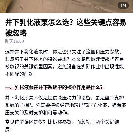
1/4
井下乳化液泵怎么选？这些关键点容易
被忽略
昨天16:00
选择井下乳化液泵时，你是否只关注了流量和压力参数，
却忽略了井下环境的特殊要求？本文将帮你理清那些容易
被忽视的关键选型因素，避免设备在实际作业中出现性能
不匹配的问题。
一、乳化液泵在井下系统中的核心作用是什么？
井下乳化液泵不仅是提供液压动力的设备，更是整个支护
系统的‘心脏’。它需要持续稳定地输出高压乳化液，确保液
压支架的及时支护和可靠动作。
常见选型误区是仅对比标称参数，而忽视了两个关键维
度：