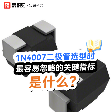
·
知识科普