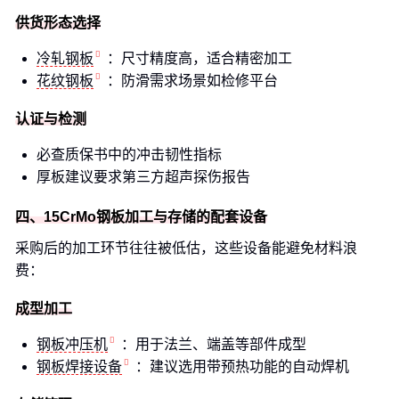
供货形态选择
冷轧钢板
：尺寸精度高，适合精密加工
花纹钢板
：防滑需求场景如检修平台
认证与检测
必查质保书中的冲击韧性指标
厚板建议要求第三方超声探伤报告
四、15CrMo钢板加工与存储的配套设备
采购后的加工环节往往被低估，这些设备能避免材料浪
费：
成型加工
钢板冲压机
：用于法兰、端盖等部件成型
钢板焊接设备
：建议选用带预热功能的自动焊机