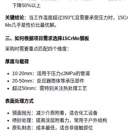
下降50%以上
关键结论
：当工作温度超过350℃且需要承受压力时，15Cr
Mo几乎是性价比最优解。
三、如何根据项目需求选择15CrMo钢板
采购时需要重点匹配四个维度：
厚度与载荷
10-20mm：适用于压力≤3MPa的管道
20-50mm：反应器筒体等承压部件
超过50mm：需特别关注热处理工艺
表面处理方式
镜面抛光：减少介质附着，适合化工设备
喷砂处理：提高涂层附着力，常用于户外结构
原轧制态：成本最低，适合非接触部位