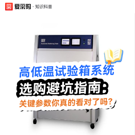
·
知识科普