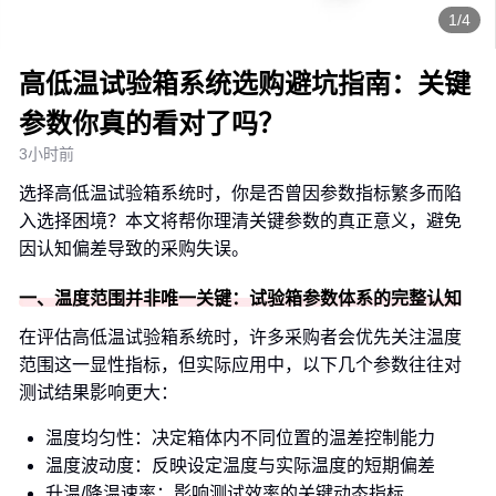
1/4
高低温试验箱系统选购避坑指南：关键
参数你真的看对了吗？
3小时前
选择高低温试验箱系统时，你是否曾因参数指标繁多而陷
入选择困境？本文将帮你理清关键参数的真正意义，避免
因认知偏差导致的采购失误。
一、温度范围并非唯一关键：试验箱参数体系的完整认知
在评估高低温试验箱系统时，许多采购者会优先关注温度
范围这一显性指标，但实际应用中，以下几个参数往往对
测试结果影响更大：
温度均匀性：决定箱体内不同位置的温差控制能力
温度波动度：反映设定温度与实际温度的短期偏差
升温/降温速率：影响测试效率的关键动态指标