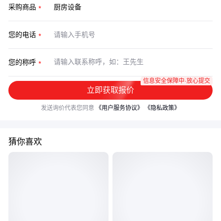
采购商品
您的电话
您的称呼
信息安全保障中·放心提交
立即获取报价
发送询价代表您同意
《用户服务协议》
《隐私政策》
猜你喜欢