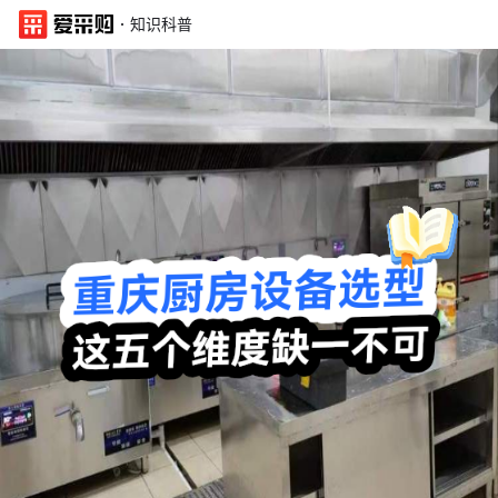
·
知识科普