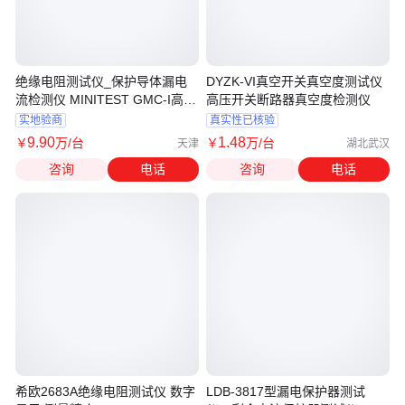
绝缘电阻测试仪_保护导体漏电
DYZK-VI真空开关真空度测试仪
流检测仪 MINITEST GMC-I高美
高压开关断路器真空度检测仪
测仪
实地验商
真实性已核验
9
.90
1
.48
￥
万
/台
￥
万
/台
天津
湖北武汉
咨询
电话
咨询
电话
希欧2683A绝缘电阻测试仪 数字
LDB-3817型漏电保护器测试