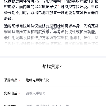
仪器存放同样有讲究。专用
仪器箱
的防震设计能保护精
密电路，而内置的
温湿度记录仪
可监控存储环境。当设
备长期不用时，取出电池并放置干燥剂能有效延长元器件
寿命。
选购绝缘电阻测试仪最终要回归检测需求本身：先确定常
展开更多内容

规测试电压范围和精度要求，再考虑便携性或扩展功能，
最后用配套设备和维护方案填补完整使用闭环。记住，适
合现场工程师快速排查的解决方案，与实验室追求极致稳
定的配置逻辑往往大不相同。
想找货源？
采购商品
您的电话