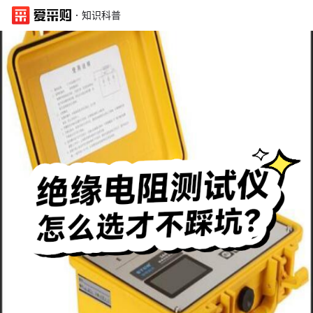
·
知识科普