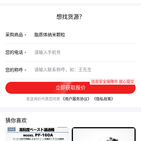
想找货源？
采购商品
您的电话
您的称呼
信息安全保障中·放心提交
立即获取报价
发送询价代表您同意
《用户服务协议》
《隐私政策》
猜你喜欢