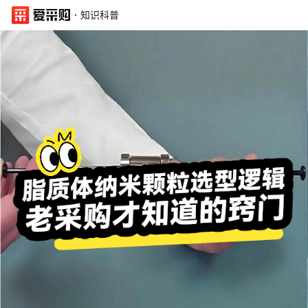
·
知识科普