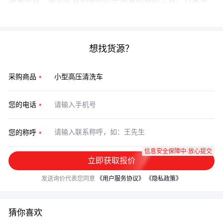
设备参数，最后配置必要的防护装备和辅助工具。日常使
用中养成检查维护习惯，才能让设备持续发挥最佳性能。
想找货源？
采购商品
您的电话
您的称呼
信息安全保障中·放心提交
立即获取报价
发送询价代表您同意
《用户服务协议》
《隐私政策》
猜你喜欢