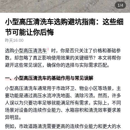
1/4
小型高压清洗车选购避坑指南：这些细
节可能让你后悔
昨天16:00
选购
小型高压清洗车
时，你是否只关注了价格和基础参
数，却忽略了真正影响使用效果的关键细节？本文将帮你
避开这些常见误区，确保你的选择与实际需求匹配。
一、小型高压清洗车的基础作用与常见误解
小型高压清洗车通常用于市政环卫、物业小区等场景，主
要功能是通过高压水流冲洗地面、清除污渍。然而，许多
人误以为只要功率足够就能满足所有需求，实际上，不同
场景对设备的连续作业能力、水箱容积和清洗效率要求差
异明显。
例如，市政道路清洗需要更高的连续作业能力和更大的水