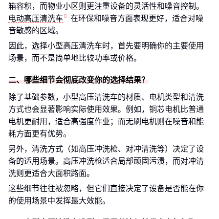
箱容积，而物业小区则更注重设备的灵活性和噪音控制。
电动高压清洗车
在环保和噪音方面表现更好，适合对噪
音敏感的区域。
因此，选择小型高压清洗车时，首先要明确你的主要使用
场景，而不是简单地比较功率或价格。
二、哪些细节会彻底改变你的选择结果？
除了基础参数，小型高压清洗车的材质、电机类型和清洗
方式也会显著影响实际使用效果。例如，铜芯电机比普通
电机更耐用，适合高强度作业；而无刷电机则在噪音和能
耗方面更有优势。
另外，清洗方式（如高压冲洗枪、对冲清洗等）决定了设
备的适用场景。高压冲洗枪适合局部顽固污渍，而对冲清
洗则更适合大面积路面。
这些细节往往被忽略，但它们直接决定了设备是否能在你
的使用场景中发挥最大效能。