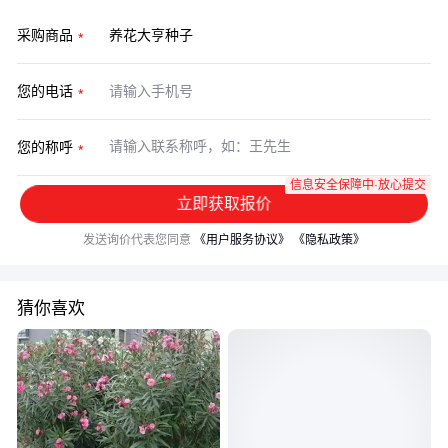
采购商品
您的电话
您的称呼
信息安全保障中·放心提交
立即获取报价
发送询价代表您同意
《用户服务协议》
《隐私政策》
猜你喜欢