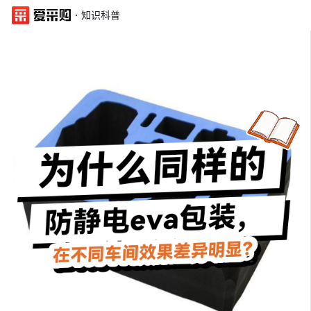
·
知识科普