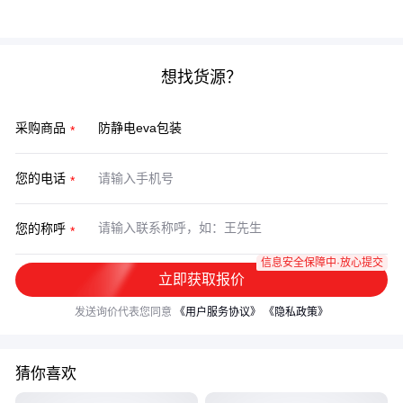
持续可靠的静电防护。
想找货源？
采购商品
您的电话
您的称呼
信息安全保障中·放心提交
立即获取报价
发送询价代表您同意
《用户服务协议》
《隐私政策》
猜你喜欢